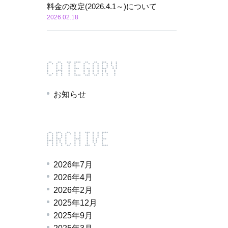
料金の改定(2026.4.1～)について
2026.02.18
お知らせ
2026年7月
2026年4月
2026年2月
2025年12月
2025年9月