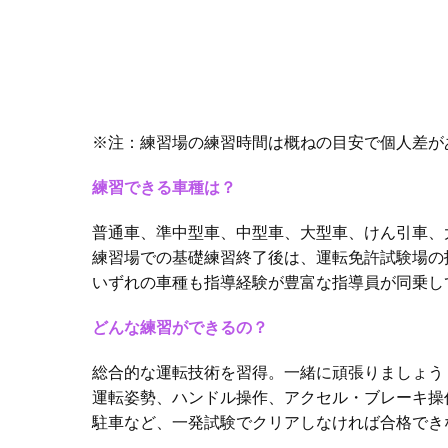
※注：練習場の練習時間は概ねの⽬安で個⼈差が
練習できる⾞種は？
普通⾞、準中型車、中型車、⼤型⾞、けん引⾞、
練習場での基礎練習終了後は、運転免許試験場の
いずれの⾞種も指導経験が豊富な指導員が同乗し
どんな練習ができるの？
総合的な運転技術を習得。⼀緒に頑張りましょう
運転姿勢、ハンドル操作、アクセル・ブレーキ操
駐⾞など、⼀発試験でクリアしなければ合格でき