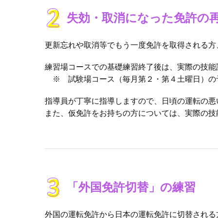
失効・取消になった免許の
更新忘れや取消等でもう⼀度免許を取得される⽅
練習場コースでの基礎練習終了後は、実際の技能
※ 試験場コース（毎月第２・第４土曜日）の
指導員が丁寧に指導しますので、⽇頃の運転の悪
また、仮免許をお持ちの方については、実際の技
「外国免許切替」の練習
外国の運転免許から⽇本の運転免許に切替される