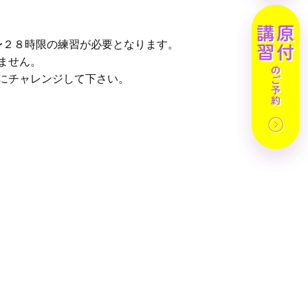
〜２８時限の練習が必要となります。
ません。
にチャレンジして下さい。