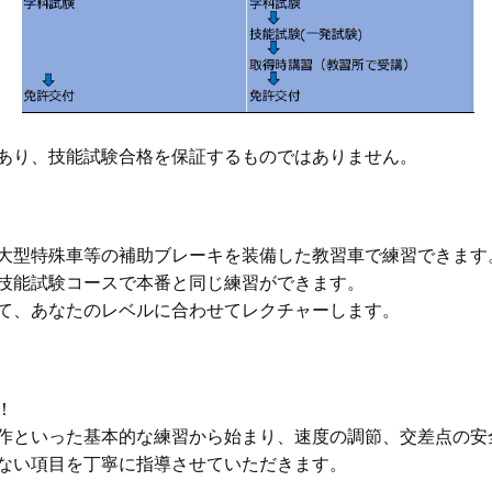
あり、技能試験合格を保証するものではありません。
⼤型特殊⾞等の補助ブレーキを装備した教習車で練習できます
技能試験コースで本番と同じ練習ができます。
て、あなたのレベルに合わせてレクチャーします。
！
作といった基本的な練習から始まり、速度の調節、交差点の安
ない項⽬を丁寧に指導させていただきます。