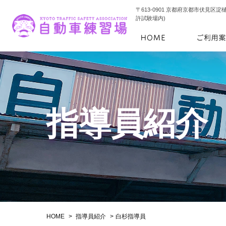
〒613-0901 京都府京都市伏見区淀
許試験場内)
指導員紹介
HOME
指導員紹介
⽩杉指導員