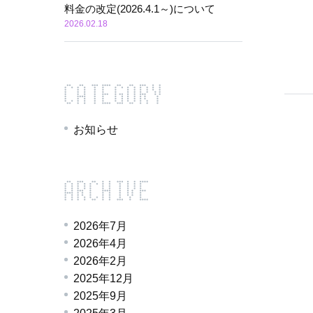
料金の改定(2026.4.1～)について
2026.02.18
お知らせ
2026年7月
2026年4月
2026年2月
2025年12月
2025年9月