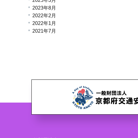
2025年3月
2023年8月
2022年2月
2022年1月
2021年7月